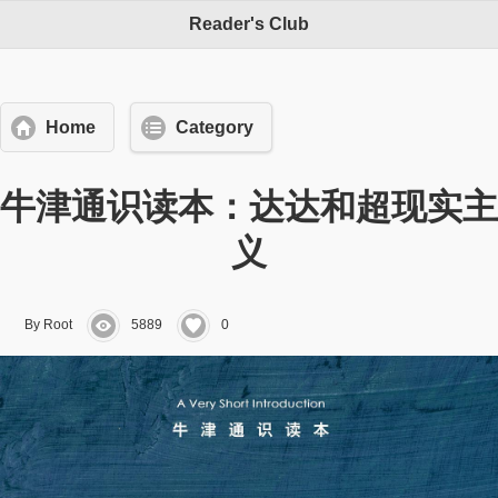
Reader's Club
Home
Category
牛津通识读本：达达和超现实主
义
By Root
5889
0