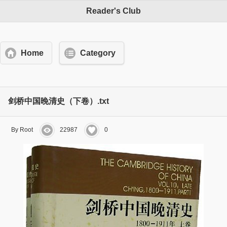
Reader's Club
Home
Category
剑桥中国晚清史（下卷）.txt
By Root
22987
0