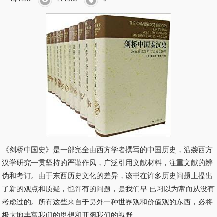
《剑桥中国史》是一部完全由西方学者撰写的中国历史，沿袭西方
汉学研究一贯坚持的严谨作风，广泛引用文献材料，注重文献的辨
伪和考订。由于东西历史文化的差异，该书在许多历史问题上提出
了新的观点和质疑，也许有的问题，是我们早 已习以为常而从没有
考虑过的。所有这些来自于另外一种世界观和价值观的东西，必将
极大地丰富我们的思想和开阔我们的视野。