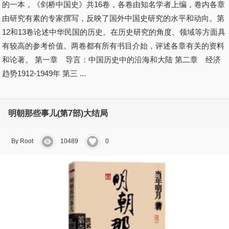
的一本，《剑桥中国史》共16卷，各卷由知名学者上编，卷内各章
由研究有素的专家撰写，反映了国外中国史研究的水平和动向。第
12和13卷论述中华民国的历史。在历史研究的角度、领域等方面具
有较高的参考价值。两卷都有所有书目介始，评述各章有关的资料
和论著。 第一章 导言：中国历史中的沿海和大陆 第二章 经济
趋势1912-1949年 第三 ...
明朝那些事儿(第7部)大结局
By Root
10489
0