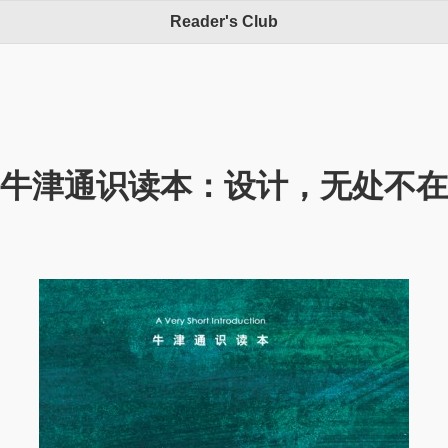
Reader's Club
牛津通识读本：设计，无处不在