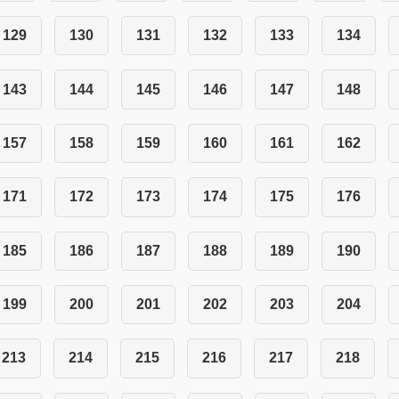
129
130
131
132
133
134
143
144
145
146
147
148
157
158
159
160
161
162
171
172
173
174
175
176
185
186
187
188
189
190
199
200
201
202
203
204
213
214
215
216
217
218