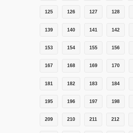
125
126
127
128
139
140
141
142
153
154
155
156
167
168
169
170
181
182
183
184
195
196
197
198
209
210
211
212