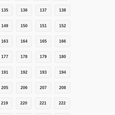
135
136
137
138
149
150
151
152
163
164
165
166
177
178
179
180
191
192
193
194
205
206
207
208
219
220
221
222