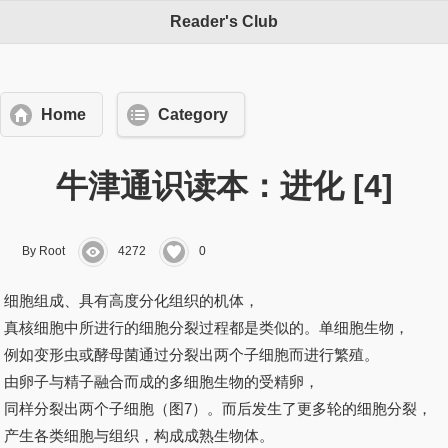
Reader's Club
Home
Category
牛津通识读本：进化 [4]
By Root
4272
0
细胞组成、具有高度分化组织的机体，
真核细胞中所进行的细胞分裂过程都是类似的。单细胞生物，
例如变形虫或酵母菌通过分裂出两个子细胞而进行繁殖。
由卵子与精子融合而成的多细胞生物的受精卵，
同样分裂出两个子细胞（图7）。而后发生了更多轮的细胞分裂，
产生各类细胞与组织，构成成熟生物体。