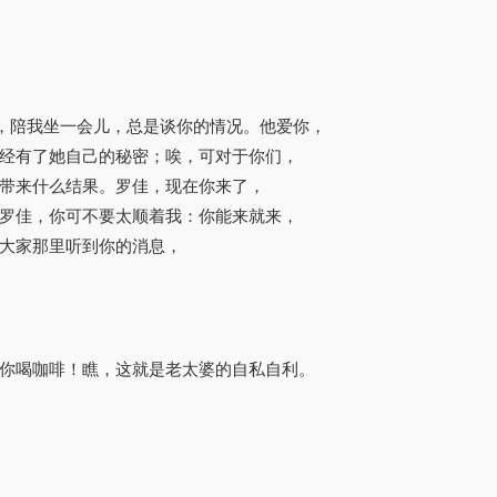
，陪我坐一会儿，总是谈你的情况。他爱你，
经有了她自己的秘密；唉，可对于你们，
带来什么结果。罗佳，现在你来了，
罗佳，你可不要太顺着我：你能来就来，
大家那里听到你的消息，
给你喝咖啡！瞧，这就是老太婆的自私自利。