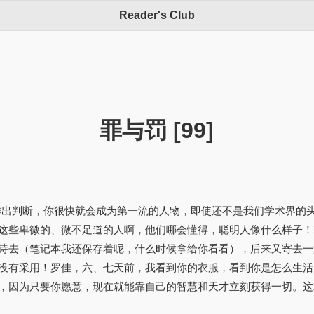
Reader's Club
罪与罚 [99]
作出判断，你很快就会成为第一流的人物，即使还不是我们学术界的
这些卑微的、微不足道的人啊，他们哪会懂得，聪明人像什么样子！
诗去（笔记本我还保存着呢，什么时候拿给你看看），后来又寄去一
没有采用！罗佳，六、七天前，我看到你的衣服，看到你是怎么生活
，因为只要你愿意，现在就能靠自己的智慧和天才立刻获得一切。这