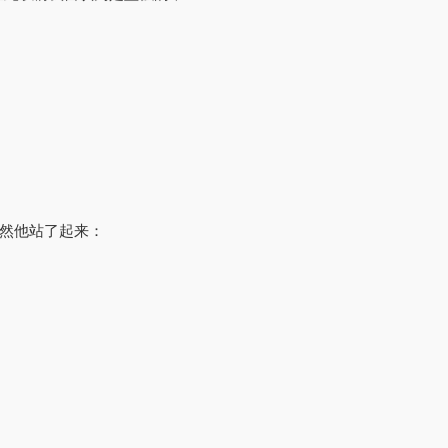
然他站了起来：