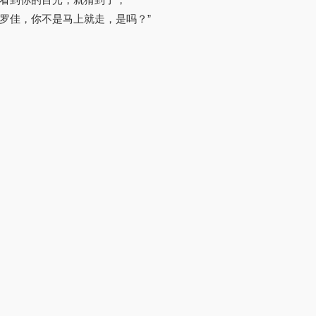
罗佳，你不是马上就走，是吗？”