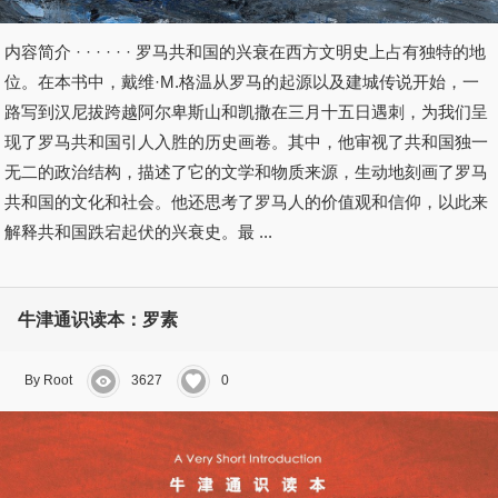
内容简介 · · · · · · 罗马共和国的兴衰在西方文明史上占有独特的地
位。在本书中，戴维·M.格温从罗马的起源以及建城传说开始，一
路写到汉尼拔跨越阿尔卑斯山和凯撒在三月十五日遇刺，为我们呈
现了罗马共和国引人入胜的历史画卷。其中，他审视了共和国独一
无二的政治结构，描述了它的文学和物质来源，生动地刻画了罗马
共和国的文化和社会。他还思考了罗马人的价值观和信仰，以此来
解释共和国跌宕起伏的兴衰史。最 ...
牛津通识读本：罗素
By Root
3627
0