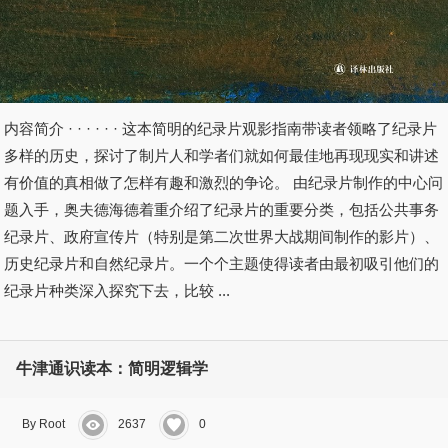
内容简介 · · · · · · 这本简明的纪录片观影指南带读者领略了纪录片
多样的历史，探讨了制片人和学者们就如何最佳地再现现实和讲述
有价值的真相做了怎样有趣和激烈的争论。 由纪录片制作的中心问
题入手，奥夫德海德着重介绍了纪录片的重要分类，包括公共事务
纪录片、政府宣传片（特别是第二次世界大战期间制作的影片）、
历史纪录片和自然纪录片。一个个主题使得读者由最初吸引他们的
纪录片种类深入探究下去，比较 ...
牛津通识读本：简明逻辑学
By Root
2637
0