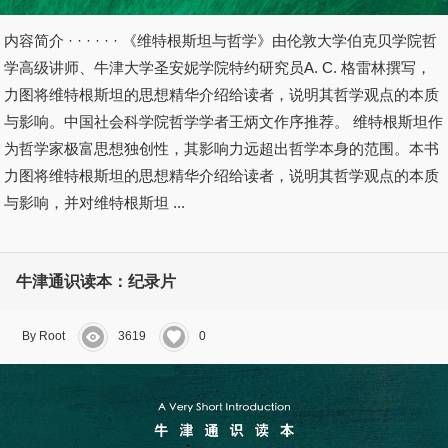
内容简介 · · · · · · 《维特根斯坦与哲学》由伦敦大学伯克贝学院哲
学高级讲师、牛津大学圣安妮学院特约研究员A. C. 格雷林撰写，
力图将维特根斯坦的思想精华介绍给读者，说明其哲学观点的本质
与影响。中国社会科学院哲学学者王炳文作序推荐。 维特根斯坦作
为哲学家极富思想独创性，其影响力远超出哲学本身的范围。本书
力图将维特根斯坦的思想精华介绍给读者，说明其哲学观点的本质
与影响，并对维特根斯坦 ...
牛津通识读本：纪录片
By Root
3619
0