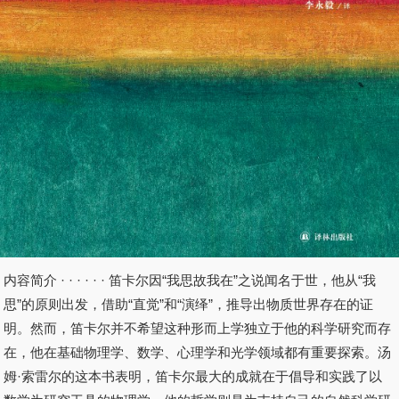
内容简介 · · · · · · 笛卡尔因“我思故我在”之说闻名于世，他从“我
思”的原则出发，借助“直觉”和“演绎”，推导出物质世界存在的证
明。然而，笛卡尔并不希望这种形而上学独立于他的科学研究而存
在，他在基础物理学、数学、心理学和光学领域都有重要探索。汤
姆·索雷尔的这本书表明，笛卡尔最大的成就在于倡导和实践了以